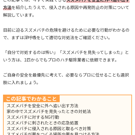
方法
を紹介したうえで、侵入される原因や再発防止の対策について
解説しています。
目前に迫るスズメバチの危険を避けるために必要な行動がわかるの
で、まずは深呼吸をして適切な対処法をご確認ください。
「自分で対処するのは怖い」「スズメバチを見失ってしまった」と
いう方は、1匹からでもプロのハチ駆除業者に依頼できます。
ご自身の安全を最優先に考えて、必要ならプロに任せることも選択
肢に入れましょう。
この記事でわかること
スズメバチを安全に外へ追い出す方法
家の中でスズメバチを見失ったときの対処法
スズメバチに対するNG行動
スズメバチに刺されたときの応急処置
スズメバチに侵入される原因と取るべき対策
スズメバチが巣をつくる場所や巣を見つける方法