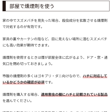
部屋で燻煙剤を使う
家の中でスズメバチを見失った場合、殺虫成分を拡散させる燻煙剤
で対処するのが有効です。
家具の裏やカーテンの陰など、目に見えない場所に潜むスズメバチ
にも高い効果が期待できます。
燻煙剤を使用するときは煙が部屋全体に広がるよう、ドア・窓・通
気口を閉め切っておきましょう。
市販の燻煙剤の多くはゴキブリ・ダニ向けなので、
ハチに対応して
いるかどうかの確認が必須
です。
燻煙剤を購入する場合、
適用害虫の欄にハチと記載されている製品
を選んでください。