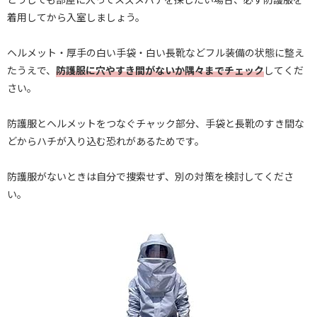
着用してから入室しましょう。
ヘルメット・厚手の白い手袋・白い長靴などフル装備の状態に整え
たうえで、
防護服に穴やすき間がないか隅々までチェック
してくだ
さい。
防護服とヘルメットをつなぐチャック部分、手袋と長靴のすき間な
どからハチが入り込む恐れがあるためです。
防護服がないときは自分で捜索せず、別の対策を検討してくださ
い。