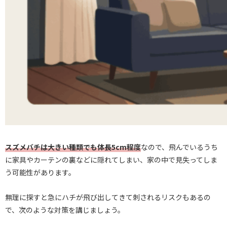
スズメバチは大きい種類でも体長5cm程度
なので、飛んでいるうち
に家具やカーテンの裏などに隠れてしまい、家の中で見失ってしま
う可能性があります。
無理に探すと急にハチが飛び出してきて刺されるリスクもあるの
で、次のような対策を講じましょう。