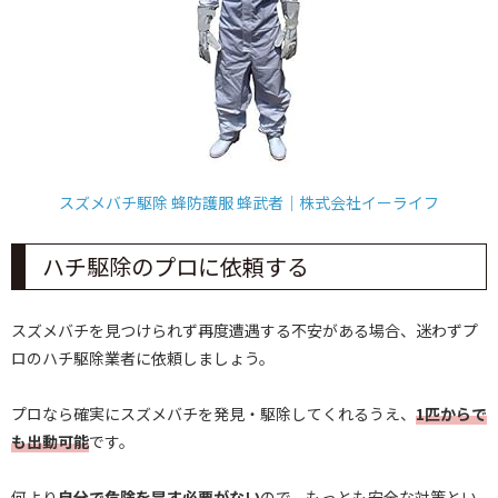
スズメバチ駆除 蜂防護服 蜂武者｜株式会社イーライフ
ハチ駆除のプロに依頼する
スズメバチを見つけられず再度遭遇する不安がある場合、迷わずプ
ロのハチ駆除業者に依頼しましょう。
プロなら確実にスズメバチを発見・駆除してくれるうえ、
1匹からで
も出動可能
です。
何より
自分で危険を冒す必要がない
ので、もっとも安全な対策とい