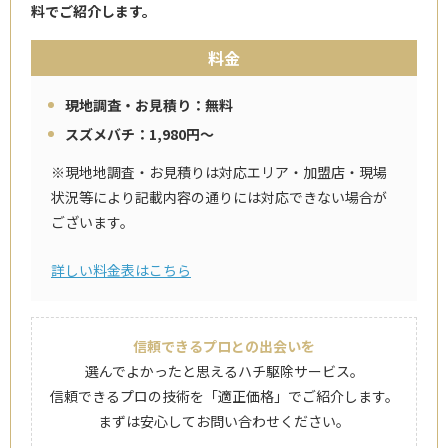
料でご紹介します。
料金
現地調査・お見積り：無料
スズメバチ：1,980円～
※現地地調査・お見積りは対応エリア・加盟店・現場
状況等により記載内容の通りには対応できない場合が
ございます。
詳しい料金表はこちら
信頼できるプロとの出会いを
選んでよかったと思えるハチ駆除サービス。
信頼できるプロの技術を「適正価格」でご紹介します。
まずは安心してお問い合わせください。