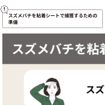
スズメバチを粘着シートで捕獲するための
準備