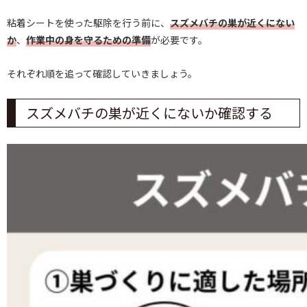
粘着シートを使った駆除を行う前に、
スズメバチの巣が近くにない
か
、
作業中の身を守るための準備
が必要です。
それぞれ順を追って確認していきましょう。
スズメバチの巣が近くにないか確認する