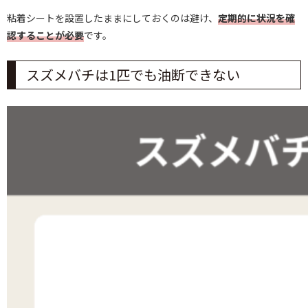
粘着シートを設置したままにしておくのは避け、
定期的に状況を確
認することが必要
です。
スズメバチは1匹でも油断できない