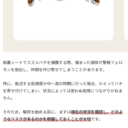
粘着シートでスズメバチを捕獲する際、捕まった個体が警報フェロ
モンを放出し、仲間を呼び寄せてしまうことがあります。
特に、後述する危険度が中～高の時期に行った場合、かえってハチ
を寄せ付けてしまい、状況によっては思わぬ危険につながりかねま
せん。
そのため、駆除を始める前に、まずは
現在の状況を確認し、どのよ
うなリスクがあるのかを把握しておくことが大切
です。