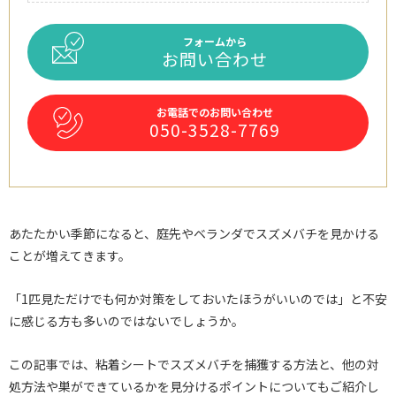
フォームから
お問い合わせ
お電話でのお問い合わせ
050-3528-7769
あたたかい季節になると、庭先やベランダでスズメバチを見かける
ことが増えてきます。
「1匹見ただけでも何か対策をしておいたほうがいいのでは」と不安
に感じる方も多いのではないでしょうか。
この記事では、粘着シートでスズメバチを捕獲する方法と、他の対
処方法や巣ができているかを見分けるポイントについてもご紹介し