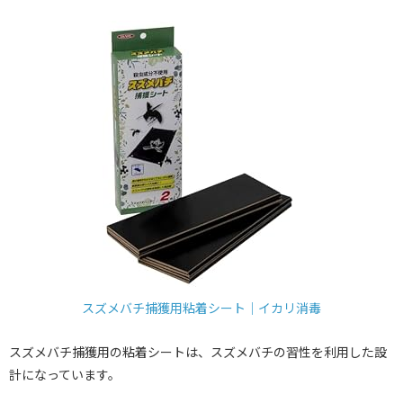
スズメバチ捕獲用粘着シート｜イカリ消毒
スズメバチ捕獲用の粘着シートは、スズメバチの習性を利用した設
計になっています。