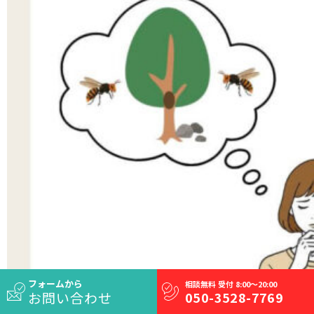
フォームから
相談無料 受付 8:00～20:00
お問い合わせ
050-3528-7769