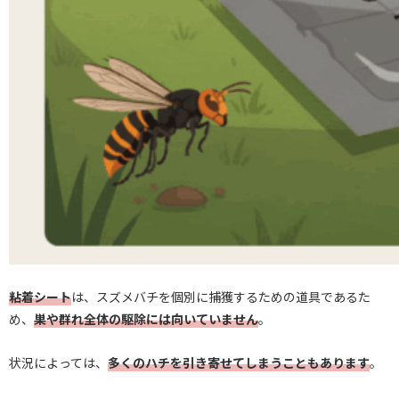
粘着シート
は、スズメバチを個別に捕獲するための道具であるた
め、
巣や群れ全体の駆除には向いていません
。
状況によっては、
多くのハチを引き寄せてしまうこともあります
。