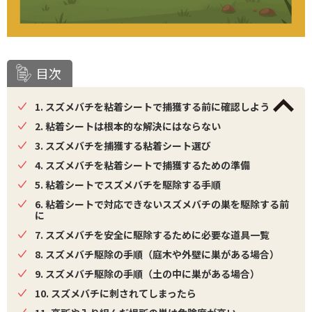
目次
1. スズメバチを粘着シートで捕獲する前に確認しよう
2. 粘着シートは根本的な解決にはならない
3. スズメバチを捕獲する粘着シート選び
4. スズメバチを粘着シートで捕獲するための準備
5. 粘着シートでスズメバチを駆除する手順
6. 粘着シートで対応できないスズメバチの巣を駆除する前
に
7. スズメバチを安全に駆除するために必要な道具一覧
8. スズメバチ駆除の手順（庭木や外壁に巣がある場合）
9. スズメバチ駆除の手順（土の中に巣がある場合）
10. スズメバチに刺されてしまったら