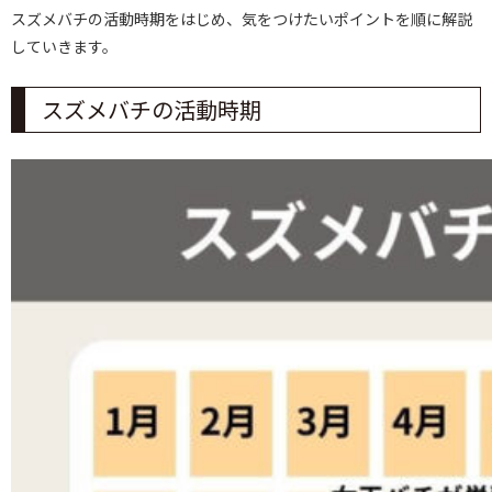
スズメバチの活動時期をはじめ、気をつけたいポイントを順に解説
していきます。
スズメバチの活動時期