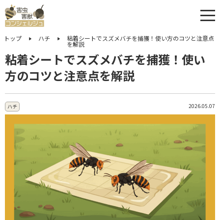
トップ
ハチ
粘着シートでスズメバチを捕獲！使い方のコツと注意点
を解説
粘着シートでスズメバチを捕獲！使い
方のコツと注意点を解説
2026.05.07
ハチ