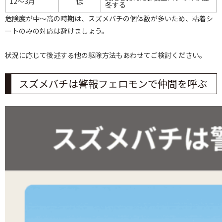
12～3月
低
冬する
危険度が中～高の時期は、スズメバチの個体数が多いため、粘着シ
ートのみの対応は避けましょう。
状況に応じて後述する他の駆除方法もあわせてご検討ください。
スズメバチは警報フェロモンで仲間を呼ぶ