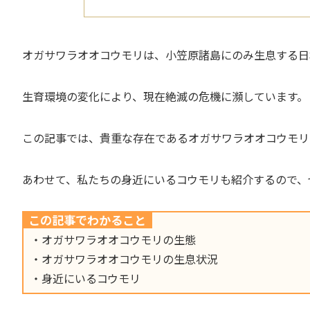
オガサワラオオコウモリは、小笠原諸島にのみ生息する日
生育環境の変化により、現在絶滅の危機に瀕しています。
この記事では、貴重な存在であるオガサワラオオコウモリ
あわせて、私たちの身近にいるコウモリも紹介するので、
この記事でわかること
・オガサワラオオコウモリの生態
・オガサワラオオコウモリの生息状況
・身近にいるコウモリ