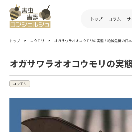
トップ
コラム
サ
トップ
コウモリ
オガサワラオオコウモリの実態！絶滅危機の日本
オガサワラオオコウモリの実
コウモリ