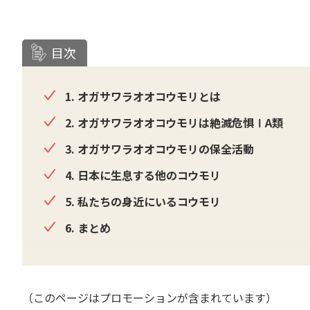
目次
1. オガサワラオオコウモリとは
2. オガサワラオオコウモリは絶滅危惧ⅠA類
3. オガサワラオオコウモリの保全活動
4. 日本に生息する他のコウモリ
5. 私たちの身近にいるコウモリ
6. まとめ
（このページはプロモーションが含まれています）