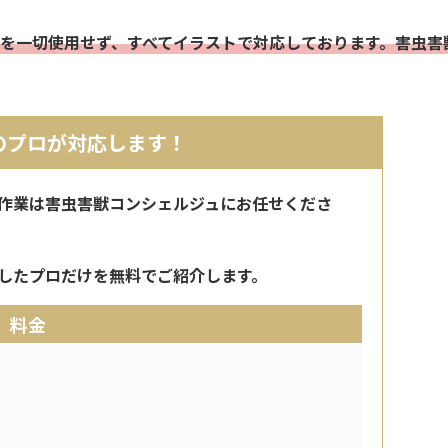
を一切使用せず、すべてイラストで対応しております。害虫害
のプロが対応します！
作業は害虫害獣コンシェルジュにお任せくださ
したプロだけを無料でご紹介します。
料金