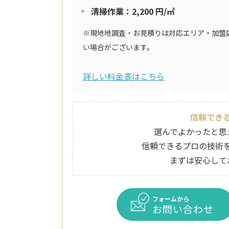
清掃作業：2,200 円/㎡
※現地地調査・お見積りは対応エリア・加盟
い場合がございます。
詳しい料金表はこちら
信頼でき
選んでよかったと思
信頼できるプロの技術
まずは安心して
フォームから
お問い合わせ