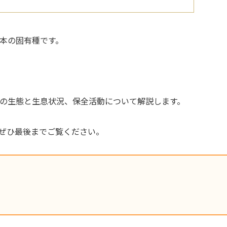
本の固有種です。
の生態と生息状況、保全活動について解説します。
ぜひ最後までご覧ください。