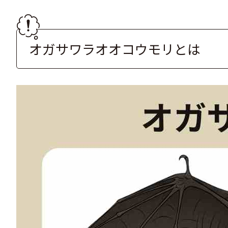
オガサワラオオコウモリとは