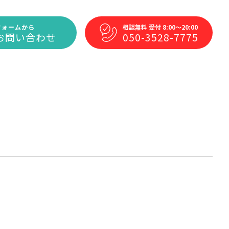
フォームから
相談無料 受付 8:00～20:00
お問い合わせ
050-3528-7775