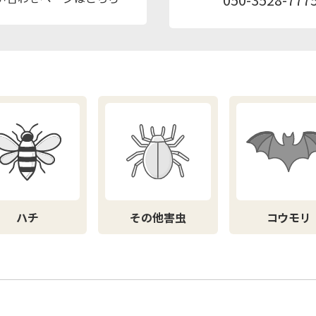
ハチ
その他害虫
コウモリ