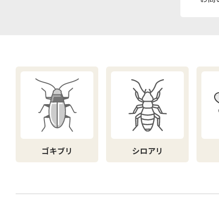
ゴキブリ
シロアリ