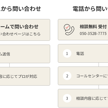
ムから問い合わせ
電話から問い
ォームで問い合わせ
相談無料 受付 8
050-3528-7775
い合わせページはこちら
1
電話
ム送信
2
コールセンターに
容に応じてプロが対応
3
相談内容に応じて