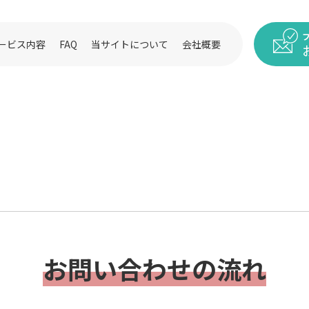
ービス内容
FAQ
当サイトについて
会社概要
お問い合わせの流れ