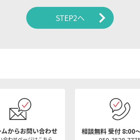
STEP2へ
ームからお問い合わせ
相談無料 受付 8:00～
い合わせページはこちら
050-3528-777