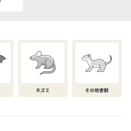
ネズミ
その他害獣