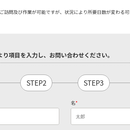
ご訪問及び作業が可能ですが、状況により所要日数が変わる可
より項目を入力し、お問い合わせください。
STEP2
STEP3
名
*