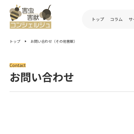
トップ
コラム
サ
トップ
お問い合わせ（その他害獣）
Contact
お問い合わせ