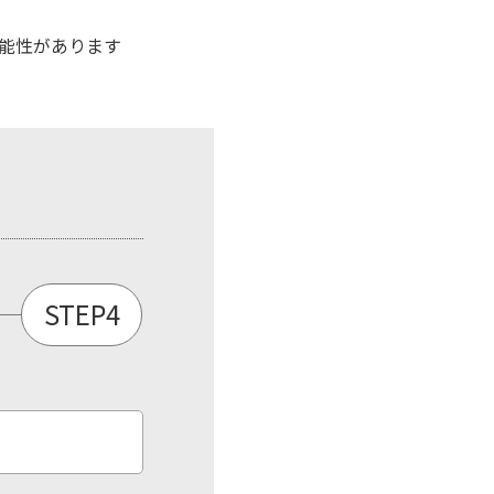
能性があります
STEP4