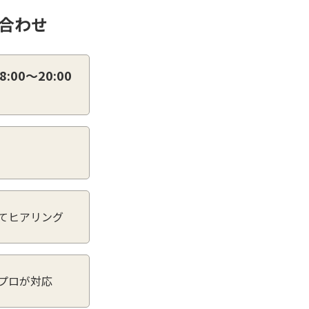
合わせ
:00～20:00
てヒアリング
プロが対応