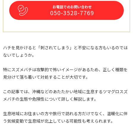
お電話でのお問い合わせ
050-3528-7769
ハチを見かけると「刺されてしまう」と不安になる方もいるのでは
ないでしょうか。
特にスズメバチは攻撃的で怖いイメージがあるため、正しく種類を
見分けて落ち着いて対処することが大切です。
この記事では、沖縄などのあたたかい地域に生息するツマグロスズ
メバチの生態や危険性について詳しく解説します。
生息地域にお住まいの方や旅行で訪れる方だけでなく、温暖化に伴
う気候変動で生息域が北上している可能性も考えられます。