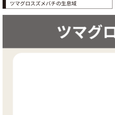
ツマグロスズメバチの生息域