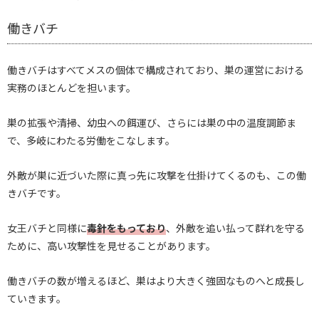
働きバチ
働きバチはすべてメスの個体で構成されており、巣の運営における
実務のほとんどを担います。
巣の拡張や清掃、幼虫への餌運び、さらには巣の中の温度調節ま
で、多岐にわたる労働をこなします。
外敵が巣に近づいた際に真っ先に攻撃を仕掛けてくるのも、この働
きバチです。
女王バチと同様に
毒針をもっており
、外敵を追い払って群れを守る
ために、高い攻撃性を見せることがあります。
働きバチの数が増えるほど、巣はより大きく強固なものへと成長し
ていきます。