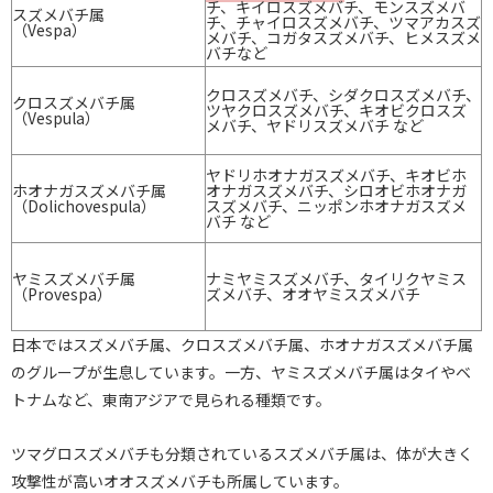
チ、キイロスズメバチ、モンスズメバ
スズメバチ属
チ、チャイロスズメバチ、ツマアカスズ
（Vespa）
メバチ、コガタスズメバチ、ヒメスズメ
バチなど
クロスズメバチ、シダクロスズメバチ、
クロスズメバチ属
ツヤクロスズメバチ、キオビクロスズ
（Vespula）
メバチ、ヤドリスズメバチ など
ヤドリホオナガスズメバチ、キオビホ
ホオナガスズメバチ属
オナガスズメバチ、シロオビホオナガ
（Dolichovespula）
スズメバチ、ニッポンホオナガスズメ
バチ など
ヤミスズメバチ属
ナミヤミスズメバチ、タイリクヤミス
（Provespa）
ズメバチ、オオヤミスズメバチ
日本ではスズメバチ属、クロスズメバチ属、ホオナガスズメバチ属
のグループが生息しています。一方、ヤミスズメバチ属はタイやベ
トナムなど、東南アジアで見られる種類です。
ツマグロスズメバチも分類されているスズメバチ属は、体が大きく
攻撃性が高いオオスズメバチも所属しています。