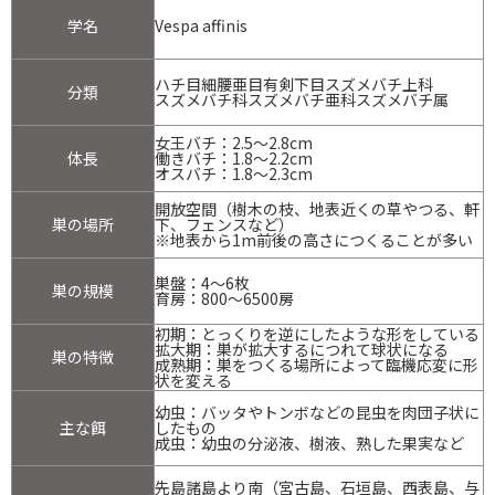
学名
Vespa affinis
ハチ目細腰亜目有剣下目スズメバチ上科
分類
スズメバチ科スズメバチ亜科スズメバチ属
女王バチ：2.5～2.8cm
体長
働きバチ：1.8～2.2cm
オスバチ：1.8～2.3cm
開放空間（樹木の枝、地表近くの草やつる、軒
巣の場所
下、フェンスなど）
※地表から1m前後の高さにつくることが多い
巣盤：4～6枚
巣の規模
育房：800～6500房
初期：とっくりを逆にしたような形をしている
拡大期：巣が拡大するにつれて球状になる
巣の特徴
成熟期：巣をつくる場所によって臨機応変に形
状を変える
幼虫：バッタやトンボなどの昆虫を肉団子状に
主な餌
したもの
成虫：幼虫の分泌液、樹液、熟した果実など
先島諸島より南（宮古島、石垣島、西表島、与