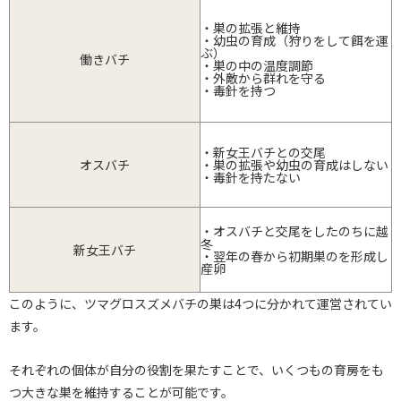
・巣の拡張と維持
・幼虫の育成（狩りをして餌を運
ぶ）
働きバチ
・巣の中の温度調節
・外敵から群れを守る
・毒針を持つ
・新女王バチとの交尾
オスバチ
・巣の拡張や幼虫の育成はしない
・毒針を持たない
・オスバチと交尾をしたのちに越
冬
新女王バチ
・翌年の春から初期巣のを形成し
産卵
このように、ツマグロスズメバチの巣は4つに分かれて運営されてい
ます。
それぞれの個体が自分の役割を果たすことで、いくつもの育房をも
つ大きな巣を維持することが可能です。