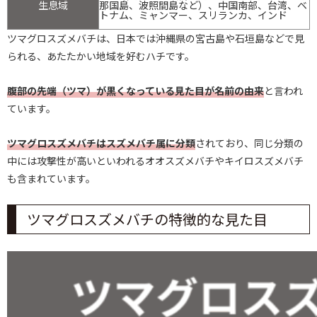
生息域
那国島、波照間島など）、中国南部、台湾、ベ
トナム、ミャンマー、スリランカ、インド
ツマグロスズメバチは、日本では沖縄県の宮古島や石垣島などで見
られる、あたたかい地域を好むハチです。
腹部の先端（ツマ）が黒くなっている見た目が名前の由来
と言われ
ています。
ツマグロスズメバチはスズメバチ属に分類
されており、同じ分類の
中には攻撃性が高いといわれるオオスズメバチやキイロスズメバチ
も含まれています。
ツマグロスズメバチの特徴的な見た目