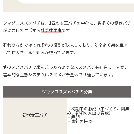
ツマグロスズメバチは、1匹の女王バチを中心に、数多くの働きバチ
が協力して生活する
社会性昆虫
です。
群れのなかではそれぞれの役割が決まっており、効率よく巣を維持
して拡大させる仕組みが整っています。
他のスズメバチの巣を乗っ取るようなスズメバチも存在しますが、
基本的な生態システムはスズメバチ全体で共通しています。
ツマグロスズメバチの分業
・初期巣の形成（巣づくり、餌集
め、初期の幼虫の育成）
初代女王バチ
・産卵
・毒針を持つ