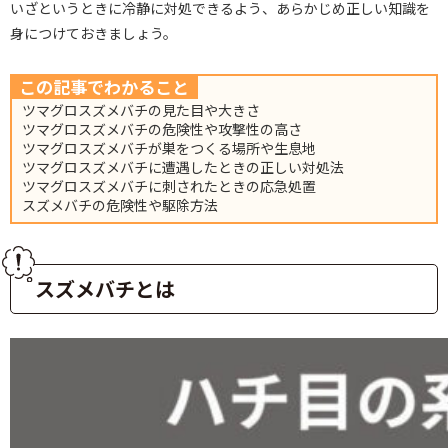
いざというときに冷静に対処できるよう、あらかじめ正しい知識を
身につけておきましょう。
この記事でわかること
ツマグロスズメバチの見た目や大きさ
ツマグロスズメバチの危険性や攻撃性の高さ
ツマグロスズメバチが巣をつくる場所や生息地
ツマグロスズメバチに遭遇したときの正しい対処法
ツマグロスズメバチに刺されたときの応急処置
スズメバチの危険性や駆除方法
スズメバチとは