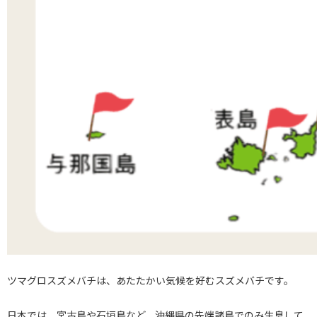
ツマグロスズメバチは、あたたかい気候を好むスズメバチです。
日本では、宮古島や石垣島など、沖縄県の先端諸島でのみ生息して