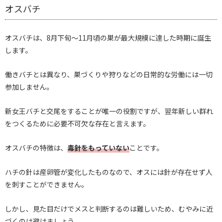
オスバチ
オスバチは、8月下旬〜11月頃の巣が最大規模に達した時期に誕生
します。
働きバチとは異なり、巣づくりや狩りなどの日常的な労働には一切
参加しません。
新女王バチと交尾をすることが唯一の役割ですが、翌年新しい群れ
をつくるために必要不可欠な存在と言えます。
オスバチの特徴は、
毒針をもっていない
ことです。
ハチの針は産卵管が変化したものなので、オスには針が存在せず人
を刺すことができません。
しかし、見た目だけでメスと判断するのは難しいため、むやみに近
づくのは避けましょう。