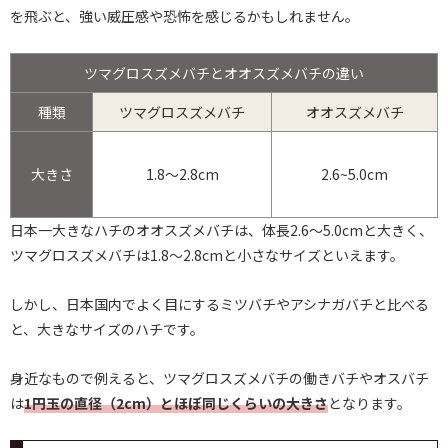
を飛ぶと、強い威圧感や恐怖を感じるかもしれません。
ツマグロスズメバチとオオスズメバチの違い
種類
ツマグロスズメバチ
オオスズメバチ
大きさ
1.8～2.8cm
2.6~5.0cm
日本一大きなハチのオオスズメバチは、体長2.6〜5.0cmと大きく、
ツマグロスズメバチは1.8〜2.8cmと小さなサイズといえます。
しかし、日本国内でよく目にするミツバチやアシナガバチと比べる
と、大きなサイズのハチです。
身近なもので例えると、ツマグロスズメバチの働きバチやオスバチ
は
1円玉の直径（2cm）とほぼ同じくらいの大きさ
となります。