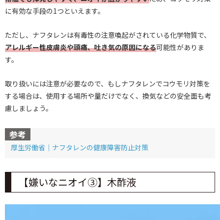
に有効な手段の1つといえます。
ただし、ナフタレンは有毒性の注意喚起がされている化学物質で、
アレルギー性皮膚炎や頭痛、吐き気の原因になる
可能性がありま
す。
取り扱いには注意が必要なので、もしナフタレンでコウモリ対策を
する場合は、使用する場所や量だけでなく、換気などの安全面も考
慮しましょう。
参考
厚生労働省｜ナフタレンの健康障害防止対策
【嫌いなニオイ③】木酢液