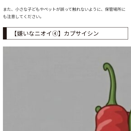
また、小さな子どもやペットが誤って触れないように、保管場所に
も注意してください。
【嫌いなニオイ④】カプサイシン