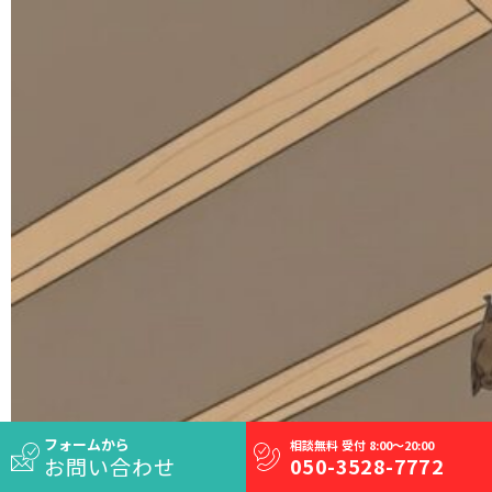
フォームから
相談無料 受付 8:00～20:00
お問い合わせ
050-3528-7772