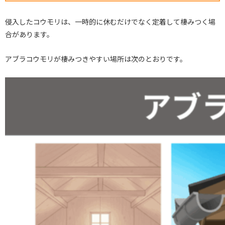
侵入したコウモリは、一時的に休むだけでなく定着して棲みつく場
合があります。
アブラコウモリが棲みつきやすい場所は次のとおりです。