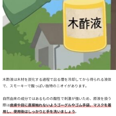
木酢液は木材を炭化する過程で出る煙を冷却してから得られる液体
で、スモーキーで酸っぱい独特のニオイがあります。
自然由来の成分ではあるものの酸性で刺激が強いため、原液を扱う
際は
皮膚や目に直接触れないようゴーグルやゴム手袋、マスクを着
用し、使用後はしっかりと手を洗いましょう
。