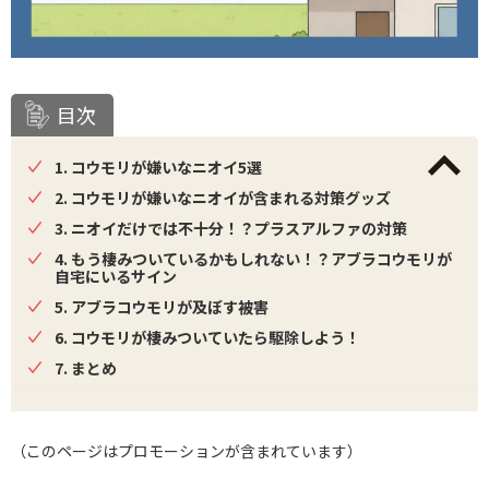
目次
1. コウモリが嫌いなニオイ5選
2. コウモリが嫌いなニオイが含まれる対策グッズ
3. ニオイだけでは不十分！？プラスアルファの対策
4. もう棲みついているかもしれない！？アブラコウモリが
自宅にいるサイン
5. アブラコウモリが及ぼす被害
6. コウモリが棲みついていたら駆除しよう！
7. まとめ
（このページはプロモーションが含まれています）