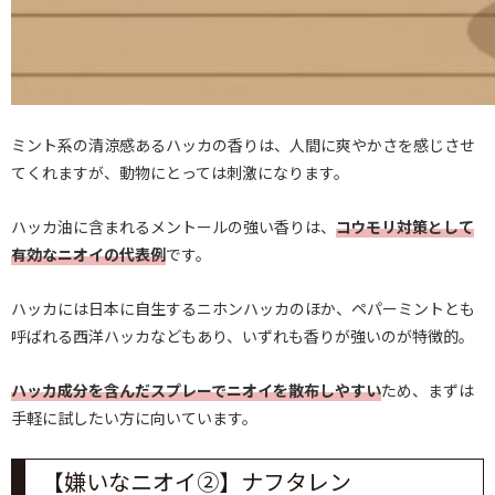
ミント系の清涼感あるハッカの香りは、人間に爽やかさを感じさせ
てくれますが、動物にとっては刺激になります。
ハッカ油に含まれるメントールの強い香りは、
コウモリ対策として
有効なニオイの代表例
です。
ハッカには日本に自生するニホンハッカのほか、ペパーミントとも
呼ばれる西洋ハッカなどもあり、いずれも香りが強いのが特徴的。
ハッカ成分を含んだスプレーでニオイを散布しやすい
ため、まずは
手軽に試したい方に向いています。
【嫌いなニオイ②】ナフタレン