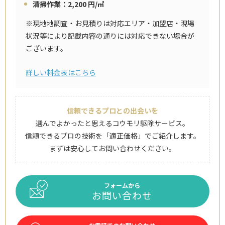
清掃作業：2,200 円/㎡
※現地地調査・お見積りは対応エリア・加盟店・現場
状況等により記載内容の通りには対応できない場合が
ございます。
詳しい料金表はこちら
信頼できるプロとの出会いを
選んでよかったと思えるコウモリ駆除サービス。
信頼できるプロの技術を「適正価格」でご紹介します。
まずは安心してお問い合わせください。
フォームから
お問い合わせ