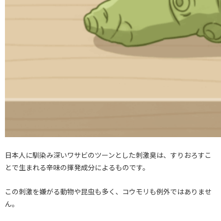
日本人に馴染み深いワサビのツーンとした刺激臭は、すりおろすこ
とで生まれる辛味の揮発成分によるものです。
この刺激を嫌がる動物や昆虫も多く、コウモリも例外ではありませ
ん。