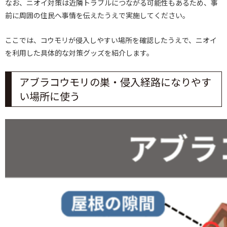
なお、ニオイ対策は近隣トラブルにつながる可能性もあるため、事
前に周囲の住民へ事情を伝えたうえで実施してください。
ここでは、コウモリが侵入しやすい場所を確認したうえで、ニオイ
を利用した具体的な対策グッズを紹介します。
アブラコウモリの巣・侵入経路になりやす
い場所に使う