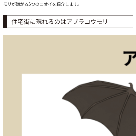
モリが嫌がる5つのニオイを紹介します。
住宅街に現れるのはアブラコウモリ