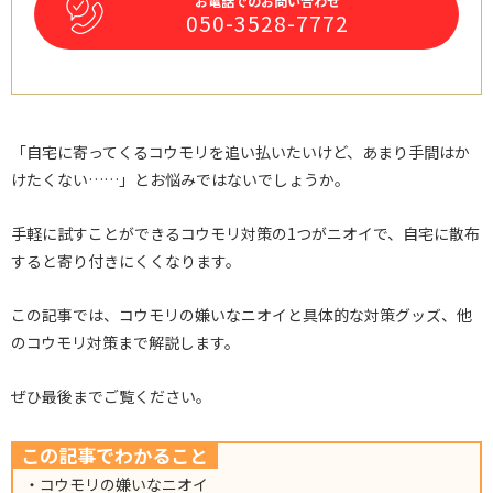
お電話でのお問い合わせ
050-3528-7772
「自宅に寄ってくるコウモリを追い払いたいけど、あまり手間はか
けたくない……」とお悩みではないでしょうか。
手軽に試すことができるコウモリ対策の1つがニオイで、自宅に散布
すると寄り付きにくくなります。
この記事では、コウモリの嫌いなニオイと具体的な対策グッズ、他
のコウモリ対策まで解説します。
ぜひ最後までご覧ください。
この記事でわかること
・コウモリの嫌いなニオイ