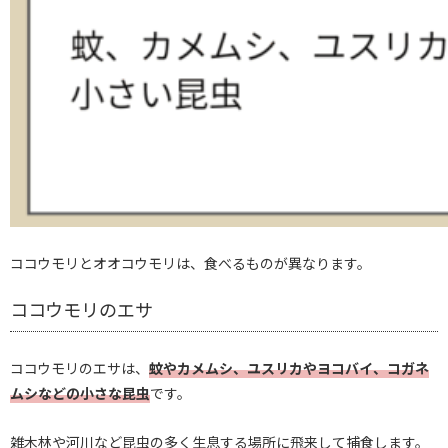
ココウモリとオオコウモリは、食べるものが異なります。
ココウモリのエサ
ココウモリのエサは、
蚊やカメムシ、ユスリカやヨコバイ、コガネ
ムシなどの小さな昆虫
です。
雑木林や河川など昆虫の多く生息する場所に飛来して捕食します。