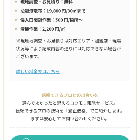
現地調査・お見積り：無料
忌避液散布：19,800 円/30㎡まで
侵入口閉鎖作業：500 円/箇所～
清掃作業：2,200 円/㎡
※現地地調査・お見積りは対応エリア・加盟店・現場
状況等により記載内容の通りには対応できない場合が
ございます。
詳しい料金表はこちら
信頼できるプロとの出会いを
選んでよかったと思えるコウモリ駆除サービス。
信頼できるプロの技術を「適正価格」でご紹介します。
まずは安心してお問い合わせください。