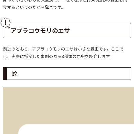
食するというのだから驚きです。
アブラコウモリのエサ
前述のとおり、アブラコウモリのエサは小さな昆虫です。ここで
は、実際に捕食した事例のある8種類の昆虫を紹介します。
蚊