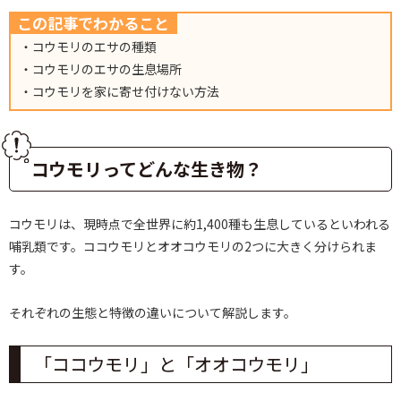
この記事でわかること
・コウモリのエサの種類
・コウモリのエサの生息場所
・コウモリを家に寄せ付けない方法
コウモリってどんな生き物？
コウモリは、現時点で全世界に約1,400種も生息しているといわれる
哺乳類です。ココウモリとオオコウモリの2つに大きく分けられま
す。
それぞれの生態と特徴の違いについて解説します。
「ココウモリ」と「オオコウモリ」