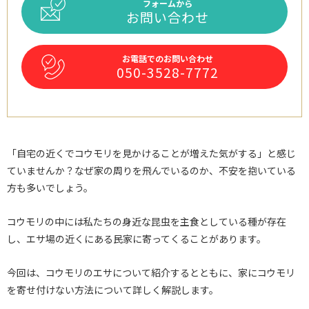
フォームから
お問い合わせ
お電話でのお問い合わせ
050-3528-7772
「自宅の近くでコウモリを見かけることが増えた気がする」と感じ
ていませんか？なぜ家の周りを飛んでいるのか、不安を抱いている
方も多いでしょう。
コウモリの中には私たちの身近な昆虫を主食としている種が存在
し、エサ場の近くにある民家に寄ってくることがあります。
今回は、コウモリのエサについて紹介するとともに、家にコウモリ
を寄せ付けない方法について詳しく解説します。