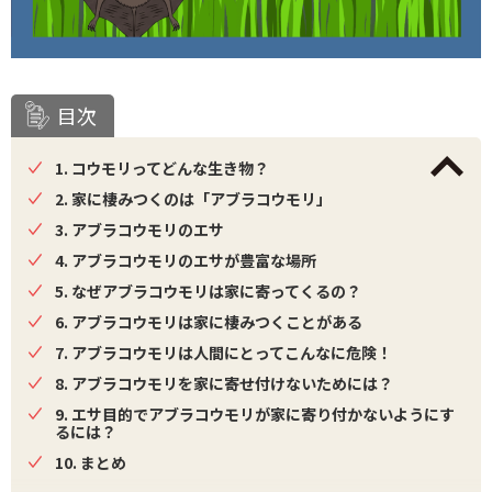
目次
1. コウモリってどんな生き物？
2. 家に棲みつくのは「アブラコウモリ」
3. アブラコウモリのエサ
4. アブラコウモリのエサが豊富な場所
5. なぜアブラコウモリは家に寄ってくるの？
6. アブラコウモリは家に棲みつくことがある
7. アブラコウモリは人間にとってこんなに危険！
8. アブラコウモリを家に寄せ付けないためには？
9. エサ目的でアブラコウモリが家に寄り付かないようにす
るには？
10. まとめ