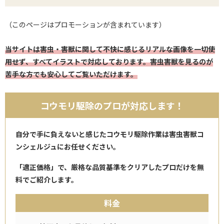
（このページはプロモーションが含まれています）
当サイトは害虫・害獣に関して不快に感じるリアルな画像を一切使
用せず、すべてイラストで対応しております。害虫害獣を見るのが
苦手な方でも安心してご覧いただけます。
コウモリ駆除のプロが対応します！
自分で手に負えないと感じたコウモリ駆除作業は害虫害獣コ
ンシェルジュにお任せください。
「適正価格」で、厳格な品質基準をクリアしたプロだけを無
料でご紹介します。
料金