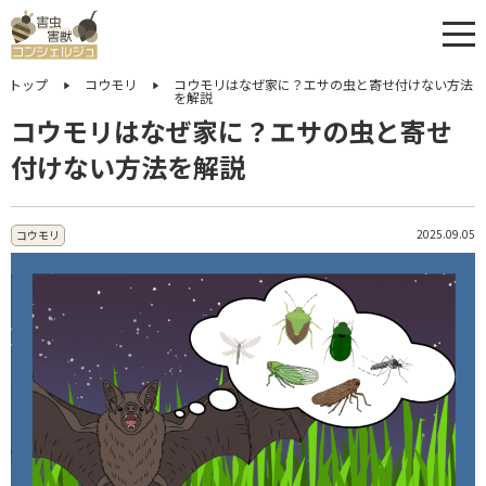
トップ
コウモリ
コウモリはなぜ家に？エサの虫と寄せ付けない方法
を解説
コウモリはなぜ家に？エサの虫と寄せ
付けない方法を解説
2025.09.05
コウモリ