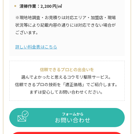
清掃作業：2,200 円/㎡
※現地地調査・お見積りは対応エリア・加盟店・現場
状況等により記載内容の通りには対応できない場合が
ございます。
詳しい料金表はこちら
信頼できるプロとの出会いを
選んでよかったと思えるコウモリ駆除サービス。
信頼できるプロの技術を「適正価格」でご紹介します。
まずは安心してお問い合わせください。
フォームから
お問い合わせ