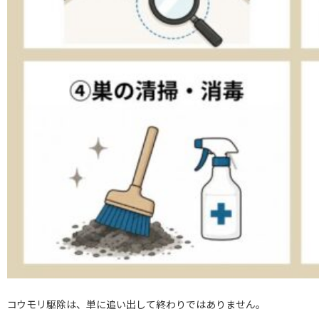
コウモリ駆除は、単に追い出して終わりではありません。