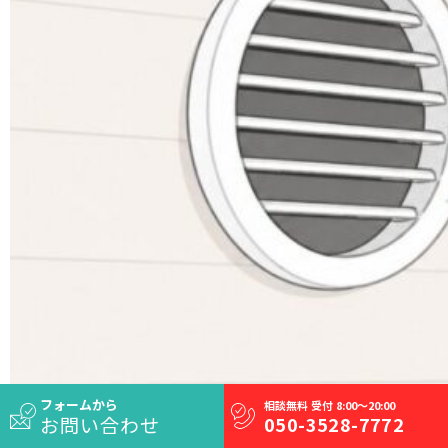
フォームから
相談無料 受付 8:00～20:00
お問い合わせ
050-3528-7772