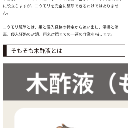
に役立ちますが、コウモリを完全に駆除できるわけではありませ
ん。
コウモリ駆除とは、巣と侵入経路の特定から追い出し、清掃と消
毒、侵入経路の封鎖、再来対策までの一連の作業を指します。
そもそも木酢液とは